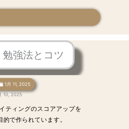
題, 勉強法とコツ
1月 11, 2025
月 10, 2025
ライティングのスコアアップを
目的で作られています。