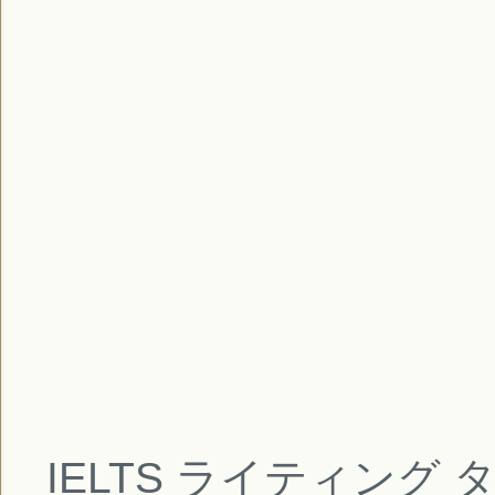
IELTS ライティング 