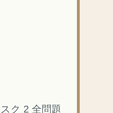
タスク 2 全問題