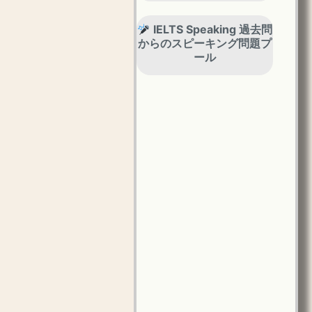
IELTS Speaking 過去問
からのスピーキング問題プ
ール