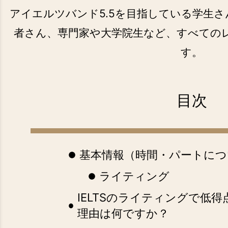
アイエルツバンド5.5を目指している学生
者さん、専門家や大学院生など、すべてのレベル
す。
目次
基本情報（時間・パートにつ
ライティング
IELTSのライティングで低
理由は何ですか？